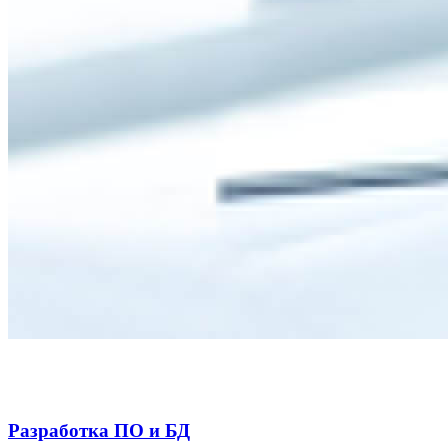
Разработка ПО и БД