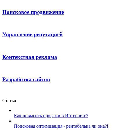
Поисковое продвижение
Управление репутацией
Контекстная реклама
Разработка сайтов
Статьи
Как повысить продажи в Интернете?
Поисковая оптимизация - рентабельна ли она?!