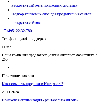
Раскрутка сайтов в поисковых системах
Подбор ключевых слов для продвижения сайтов
Раскрутка сайтов
+7 (495) 22-32-780
Телефон службы поддержки
О нас
Наша компания предлагает услуги интернет маркетинга с
2004.
Последние новости
Как повысить продажи в Интернете?
21.11.2024
Поисковая оптимизация - рентабельна ли она?!