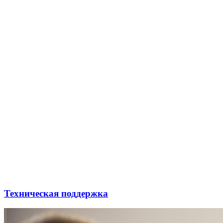
Техническая поддержка