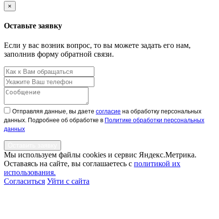
×
Оставьте заявку
Если у вас возник вопрос, то вы можете задать его нам,
заполнив форму обратной связи.
Отправляя данные, вы даете
согласие
на обработку персональных
данных. Подробнее об обработке в
Политике обработки персональных
данных
Оставить заявку
Мы используем файлы cookies и сервис Яндекс.Метрика.
Оставаясь на сайте, вы соглашаетесь с
политикой их
использования.
Согласиться
Уйти с сайта