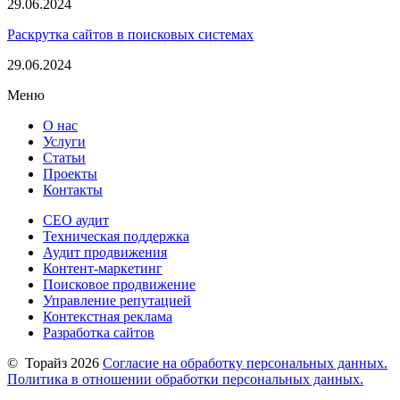
29.06.2024
Раскрутка сайтов в поисковых системах
29.06.2024
Меню
О нас
Услуги
Статьи
Проекты
Контакты
СЕО аудит
Техническая поддержка
Аудит продвижения
Контент-маркетинг
Поисковое продвижение
Управление репутацией
Контекстная реклама
Разработка сайтов
©
Торайз
2026
Согласие на обработку персональных данных.
Политика в отношении обработки персональных данных.