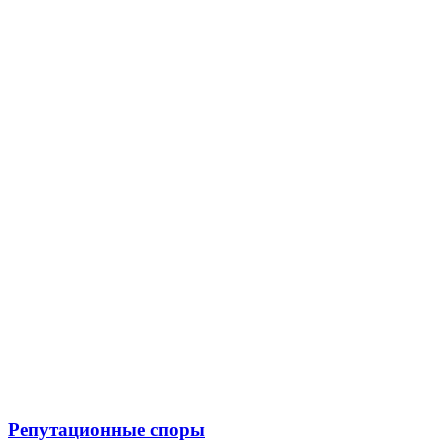
Репутационные споры