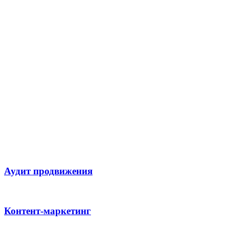
Аудит продвижения
Контент-маркетинг