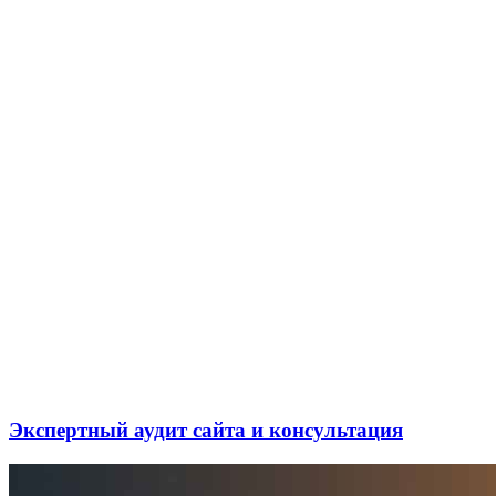
Экспертный аудит сайта и консультация